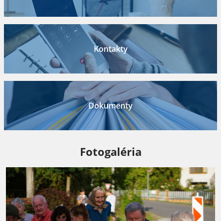
Kontakty
Dokumenty
Fotogaléria