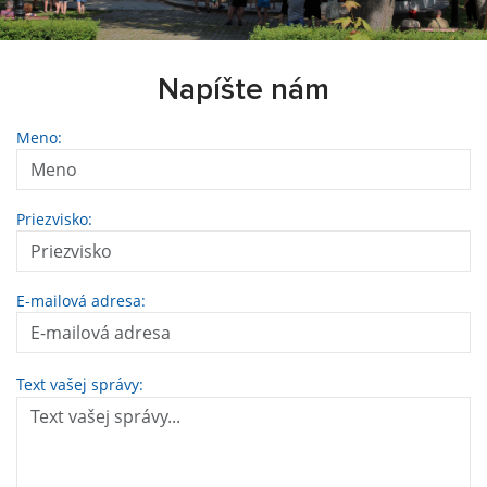
Napíšte nám
Meno:
Priezvisko:
E-mailová adresa:
Text vašej správy: