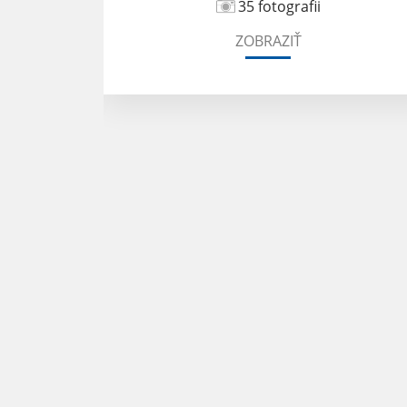
35 fotografii
ZOBRAZIŤ