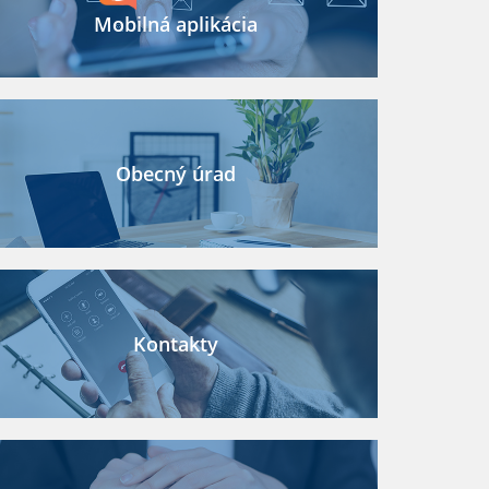
Mobilná aplikácia
Obecný úrad
Kontakty