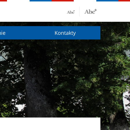
nie
Kontakty