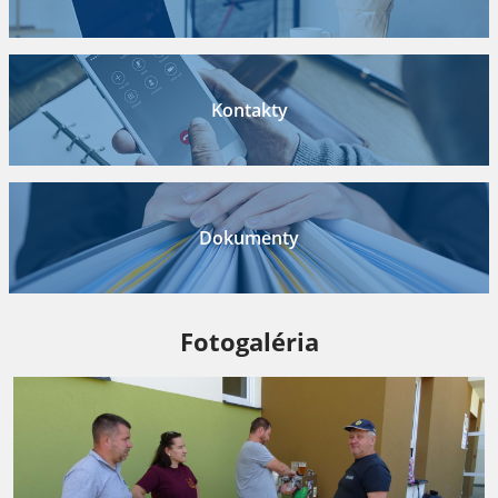
Kontakty
Dokumenty
Fotogaléria