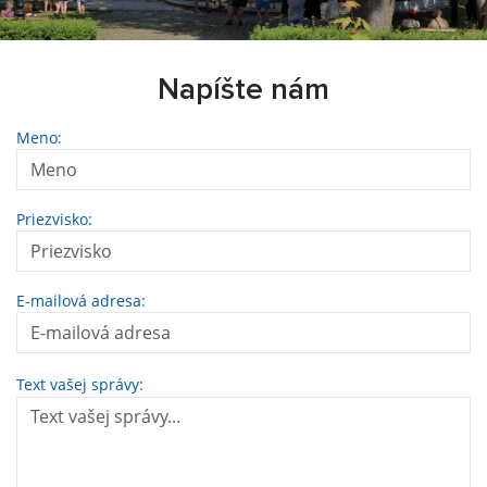
Napíšte nám
Meno:
Priezvisko:
E-mailová adresa:
Text vašej správy: