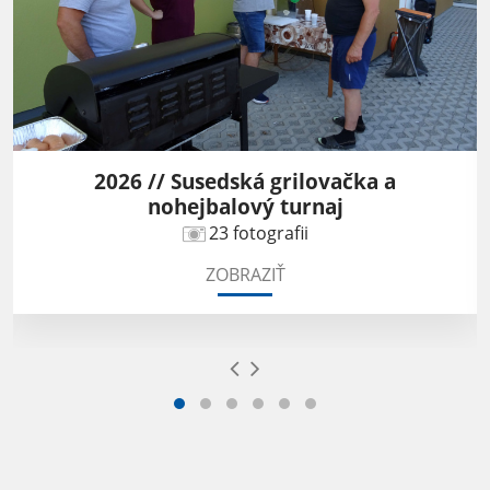
2026 // Susedská grilovačka a
nohejbalový turnaj
23 fotografii
ZOBRAZIŤ