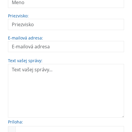
Priezvisko:
E-mailová adresa:
Text vašej správy:
Príloha: