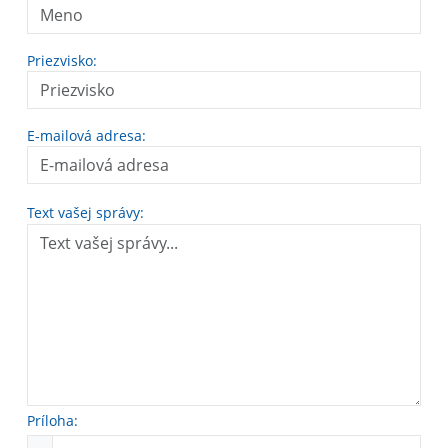
Priezvisko:
E-mailová adresa:
Text vašej správy:
Príloha: