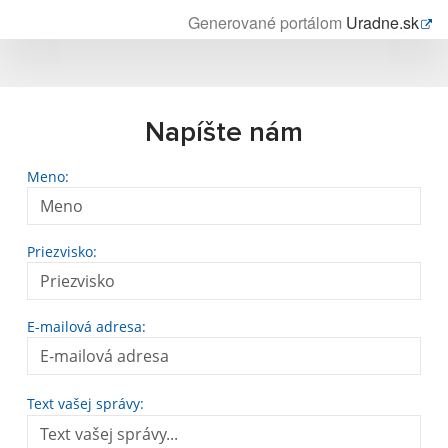
Generované portálom
Uradne.sk
Napíšte nám
Meno:
Priezvisko:
E-mailová adresa:
Text vašej správy: