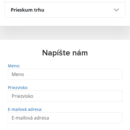
Prieskum trhu
Napíšte nám
Meno:
Priezvisko:
E-mailová adresa: