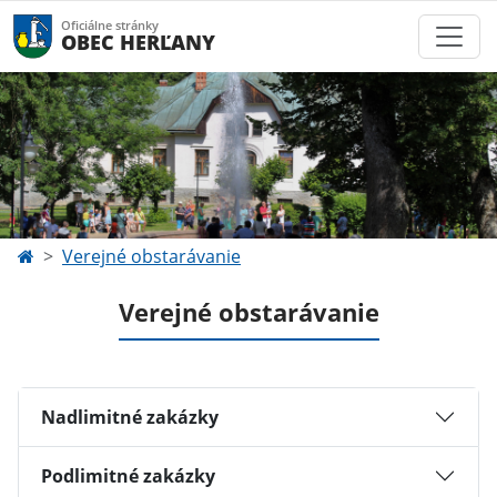
Oficiálne stránky
OBEC HERĽANY
Verejné obstarávanie
Verejné obstarávanie
Nadlimitné zakázky
Podlimitné zakázky