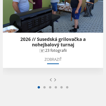
2026 // Susedská grilovačka a
nohejbalový turnaj
23 fotografii
ZOBRAZIŤ