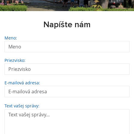
Napíšte nám
Meno:
Priezvisko:
E-mailová adresa:
Text vašej správy: