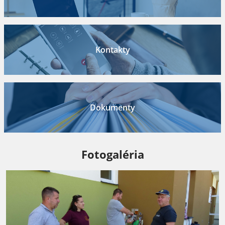
Kontakty
Dokumenty
Fotogaléria