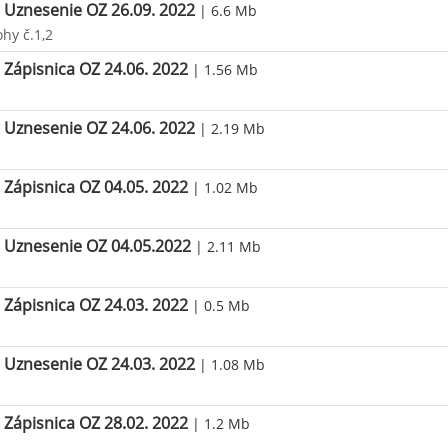
Uznesenie OZ 26.09. 2022
| 6.6 Mb
ohy č.1,2
Zápisnica OZ 24.06. 2022
| 1.56 Mb
Uznesenie OZ 24.06. 2022
| 2.19 Mb
Zápisnica OZ 04.05. 2022
| 1.02 Mb
Uznesenie OZ 04.05.2022
| 2.11 Mb
Zápisnica OZ 24.03. 2022
| 0.5 Mb
Uznesenie OZ 24.03. 2022
| 1.08 Mb
Zápisnica OZ 28.02. 2022
| 1.2 Mb