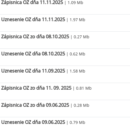
Zápisnica OZ dňa 11.11.2025
| 1.09 Mb
Uznesenie OZ dňa 11.11.2025
| 1.97 Mb
Zápisnica OZ zo dňa 08.10.2025
| 0.27 Mb
Uznesenie OZ dňa 08.10.2025
| 0.62 Mb
Uznesenie OZ dňa 11.09.2025
| 1.58 Mb
Zápisnica OZ zo dňa 11. 09. 2025
| 0.81 Mb
Zápisnica OZ zo dňa 09.06.2025
| 0.28 Mb
Uznesenie OZ dňa 09.06.2025
| 0.79 Mb