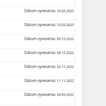
Dátum vyvesenia:
16.02.2023
Dátum vyvesenia:
10.02.2023
Dátum vyvesenia:
09.12.2022
Dátum vyvesenia:
08.12.2022
Dátum vyvesenia:
22.11.2022
Dátum vyvesenia:
11.11.2022
Dátum vyvesenia:
28.09.2022