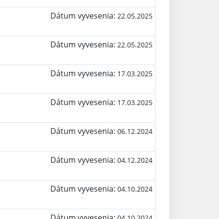
Dátum vyvesenia:
22.05.2025
Dátum vyvesenia:
22.05.2025
Dátum vyvesenia:
17.03.2025
Dátum vyvesenia:
17.03.2025
Dátum vyvesenia:
06.12.2024
Dátum vyvesenia:
04.12.2024
Dátum vyvesenia:
04.10.2024
Dátum vyvesenia:
04.10.2024