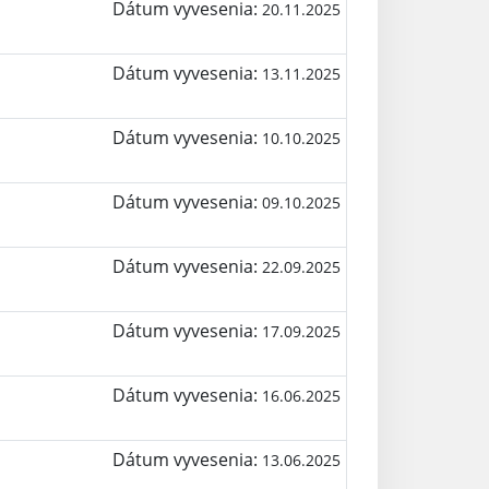
Dátum vyvesenia:
20.11.2025
Dátum vyvesenia:
13.11.2025
Dátum vyvesenia:
10.10.2025
Dátum vyvesenia:
09.10.2025
Dátum vyvesenia:
22.09.2025
Dátum vyvesenia:
17.09.2025
Dátum vyvesenia:
16.06.2025
Dátum vyvesenia:
13.06.2025