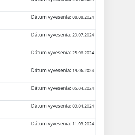
Dátum vyvesenia:
08.08.2024
Dátum vyvesenia:
29.07.2024
Dátum vyvesenia:
25.06.2024
Dátum vyvesenia:
19.06.2024
Dátum vyvesenia:
05.04.2024
Dátum vyvesenia:
03.04.2024
Dátum vyvesenia:
11.03.2024