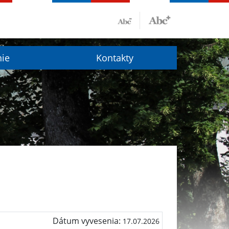
nie
Kontakty
Dátum vyvesenia:
17.07.2026