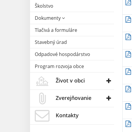
Školstvo
Dokumenty
Tlačivá a formuláre
Stavebný úrad
Odpadové hospodárstvo
Program rozvoja obce
Život v obci
Zverejňovanie
Kontakty