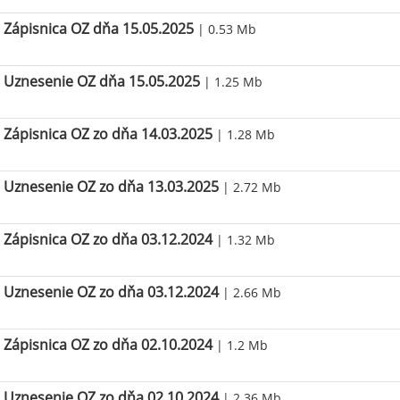
Zápisnica OZ dňa 15.05.2025
| 0.53 Mb
Uznesenie OZ dňa 15.05.2025
| 1.25 Mb
Zápisnica OZ zo dňa 14.03.2025
| 1.28 Mb
Uznesenie OZ zo dňa 13.03.2025
| 2.72 Mb
Zápisnica OZ zo dňa 03.12.2024
| 1.32 Mb
Uznesenie OZ zo dňa 03.12.2024
| 2.66 Mb
Zápisnica OZ zo dňa 02.10.2024
| 1.2 Mb
Uznesenie OZ zo dňa 02.10.2024
| 2.36 Mb