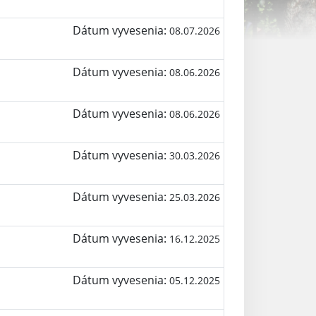
Dátum vyvesenia:
08.07.2026
Dátum vyvesenia:
08.06.2026
Dátum vyvesenia:
08.06.2026
Dátum vyvesenia:
30.03.2026
Dátum vyvesenia:
25.03.2026
Dátum vyvesenia:
16.12.2025
Dátum vyvesenia:
05.12.2025