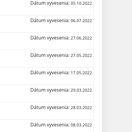
Dátum vyvesenia:
05.10.2022
Dátum vyvesenia:
06.07.2022
Dátum vyvesenia:
27.06.2022
Dátum vyvesenia:
27.05.2022
Dátum vyvesenia:
17.05.2022
Dátum vyvesenia:
29.03.2022
Dátum vyvesenia:
28.03.2022
Dátum vyvesenia:
08.03.2022