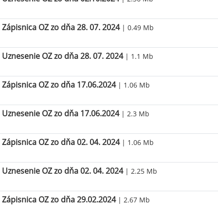
Zápisnica OZ zo dňa 28. 07. 2024
| 0.49 Mb
Uznesenie OZ zo dňa 28. 07. 2024
| 1.1 Mb
Zápisnica OZ zo dňa 17.06.2024
| 1.06 Mb
Uznesenie OZ zo dňa 17.06.2024
| 2.3 Mb
Zápisnica OZ zo dňa 02. 04. 2024
| 1.06 Mb
Uznesenie OZ zo dňa 02. 04. 2024
| 2.25 Mb
Zápisnica OZ zo dňa 29.02.2024
| 2.67 Mb