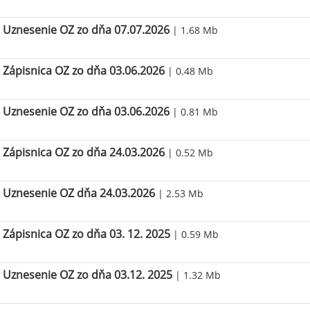
Uznesenie OZ zo dňa 07.07.2026
| 1.68 Mb
Zápisnica OZ zo dňa 03.06.2026
| 0.48 Mb
Uznesenie OZ zo dňa 03.06.2026
| 0.81 Mb
Zápisnica OZ zo dňa 24.03.2026
| 0.52 Mb
Uznesenie OZ dňa 24.03.2026
| 2.53 Mb
Zápisnica OZ zo dňa 03. 12. 2025
| 0.59 Mb
Uznesenie OZ zo dňa 03.12. 2025
| 1.32 Mb