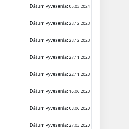
Dátum vyvesenia:
05.03.2024
Dátum vyvesenia:
28.12.2023
Dátum vyvesenia:
28.12.2023
Dátum vyvesenia:
27.11.2023
Dátum vyvesenia:
22.11.2023
Dátum vyvesenia:
16.06.2023
Dátum vyvesenia:
08.06.2023
Dátum vyvesenia:
27.03.2023