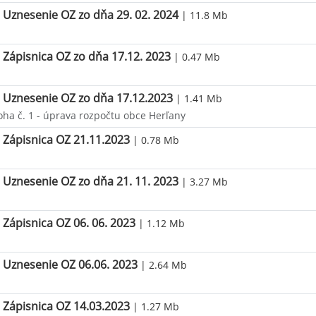
Uznesenie OZ zo dňa 29. 02. 2024
| 11.8 Mb
Zápisnica OZ zo dňa 17.12. 2023
| 0.47 Mb
Uznesenie OZ zo dňa 17.12.2023
| 1.41 Mb
oha č. 1 - úprava rozpočtu obce Herľany
Zápisnica OZ 21.11.2023
| 0.78 Mb
Uznesenie OZ zo dňa 21. 11. 2023
| 3.27 Mb
Zápisnica OZ 06. 06. 2023
| 1.12 Mb
Uznesenie OZ 06.06. 2023
| 2.64 Mb
Zápisnica OZ 14.03.2023
| 1.27 Mb