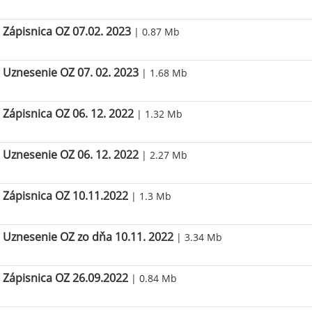
Zápisnica OZ 07.02. 2023
| 0.87 Mb
Uznesenie OZ 07. 02. 2023
| 1.68 Mb
Zápisnica OZ 06. 12. 2022
| 1.32 Mb
Uznesenie OZ 06. 12. 2022
| 2.27 Mb
Zápisnica OZ 10.11.2022
| 1.3 Mb
Uznesenie OZ zo dňa 10.11. 2022
| 3.34 Mb
Zápisnica OZ 26.09.2022
| 0.84 Mb