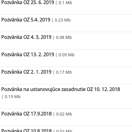
Pozvánka OZ 25. 6. 2019
| 0.1 Mb
Pozvánka OZ 5.4. 2019
| 0.23 Mb
Pozvánka OZ 4. 3. 2019
| 0.08 Mb
Pozvánka OZ 13. 2. 2019
| 0.09 Mb
Pozvánka OZ 2. 1. 2019
| 0.17 Mb
Pozvánka na ustanovujúce zasadnutie OZ 10. 12. 2018
| 0.19 Mb
Pozvánka OZ 17.9.2018
| 0.02 Mb
Pozvánka OZ 10.8.2018
| 0.02 Mb