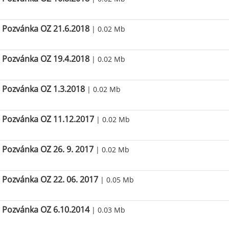
Pozvánka OZ 21.6.2018
| 0.02 Mb
Pozvánka OZ 19.4.2018
| 0.02 Mb
Pozvánka OZ 1.3.2018
| 0.02 Mb
Pozvánka OZ 11.12.2017
| 0.02 Mb
Pozvánka OZ 26. 9. 2017
| 0.02 Mb
Pozvánka OZ 22. 06. 2017
| 0.05 Mb
Pozvánka OZ 6.10.2014
| 0.03 Mb