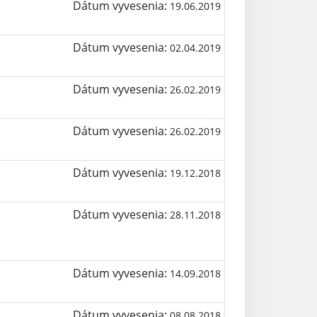
Dátum vyvesenia:
19.06.2019
Dátum vyvesenia:
02.04.2019
Dátum vyvesenia:
26.02.2019
Dátum vyvesenia:
26.02.2019
Dátum vyvesenia:
19.12.2018
Dátum vyvesenia:
28.11.2018
Dátum vyvesenia:
14.09.2018
Dátum vyvesenia:
08.08.2018