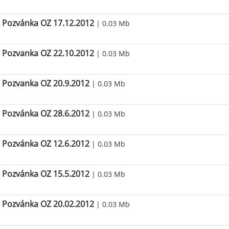
Pozvánka OZ 17.12.2012
| 0.03 Mb
Pozvanka OZ 22.10.2012
| 0.03 Mb
Pozvanka OZ 20.9.2012
| 0.03 Mb
Pozvánka OZ 28.6.2012
| 0.03 Mb
Pozvánka OZ 12.6.2012
| 0.03 Mb
Pozvánka OZ 15.5.2012
| 0.03 Mb
Pozvánka OZ 20.02.2012
| 0.03 Mb