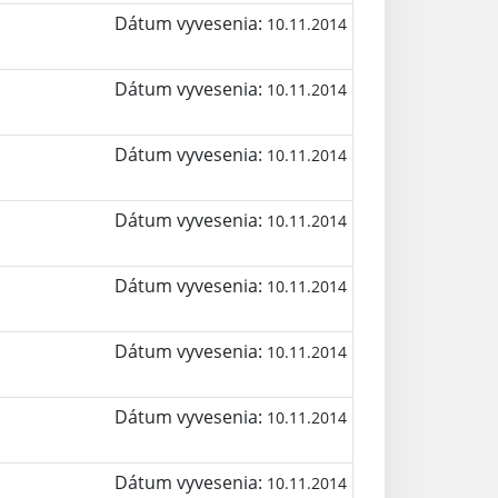
Dátum vyvesenia:
10.11.2014
Dátum vyvesenia:
10.11.2014
Dátum vyvesenia:
10.11.2014
Dátum vyvesenia:
10.11.2014
Dátum vyvesenia:
10.11.2014
Dátum vyvesenia:
10.11.2014
Dátum vyvesenia:
10.11.2014
Dátum vyvesenia:
10.11.2014