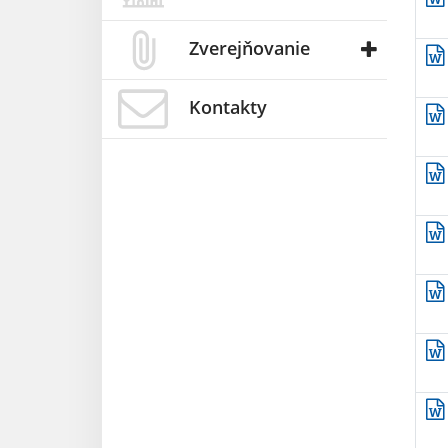
Zverejňovanie
Kontakty