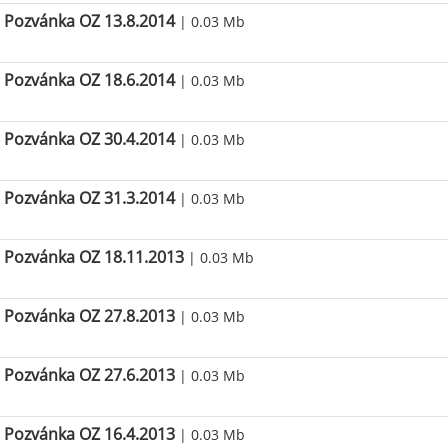
Pozvánka OZ 13.8.2014
| 0.03 Mb
Pozvánka OZ 18.6.2014
| 0.03 Mb
Pozvánka OZ 30.4.2014
| 0.03 Mb
Pozvánka OZ 31.3.2014
| 0.03 Mb
Pozvánka OZ 18.11.2013
| 0.03 Mb
Pozvánka OZ 27.8.2013
| 0.03 Mb
Pozvánka OZ 27.6.2013
| 0.03 Mb
Pozvánka OZ 16.4.2013
| 0.03 Mb