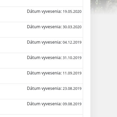
Dátum vyvesenia:
19.05.2020
Dátum vyvesenia:
30.03.2020
Dátum vyvesenia:
04.12.2019
Dátum vyvesenia:
31.10.2019
Dátum vyvesenia:
11.09.2019
Dátum vyvesenia:
23.08.2019
Dátum vyvesenia:
09.08.2019