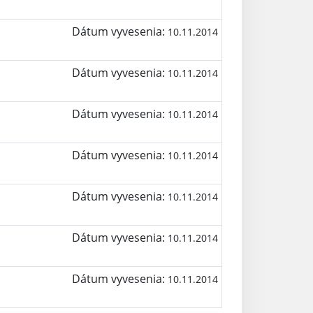
Dátum vyvesenia:
10.11.2014
Dátum vyvesenia:
10.11.2014
Dátum vyvesenia:
10.11.2014
Dátum vyvesenia:
10.11.2014
Dátum vyvesenia:
10.11.2014
Dátum vyvesenia:
10.11.2014
Dátum vyvesenia:
10.11.2014