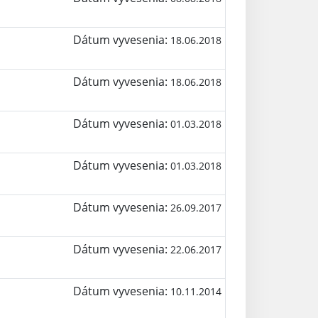
Dátum vyvesenia:
18.06.2018
Dátum vyvesenia:
18.06.2018
Dátum vyvesenia:
01.03.2018
Dátum vyvesenia:
01.03.2018
Dátum vyvesenia:
26.09.2017
Dátum vyvesenia:
22.06.2017
Dátum vyvesenia:
10.11.2014