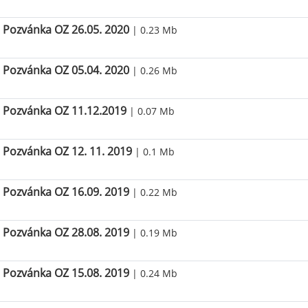
Pozvánka OZ 26.05. 2020
| 0.23 Mb
Pozvánka OZ 05.04. 2020
| 0.26 Mb
Pozvánka OZ 11.12.2019
| 0.07 Mb
Pozvánka OZ 12. 11. 2019
| 0.1 Mb
Pozvánka OZ 16.09. 2019
| 0.22 Mb
Pozvánka OZ 28.08. 2019
| 0.19 Mb
Pozvánka OZ 15.08. 2019
| 0.24 Mb