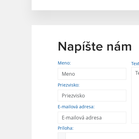
Napíšte nám
Meno:
Tex
Priezvisko:
E-mailová adresa:
Príloha: