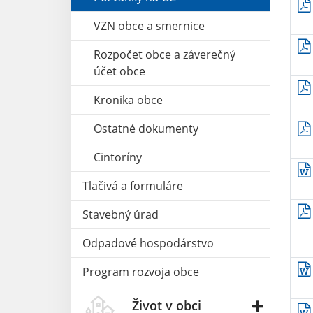
VZN obce a smernice
Rozpočet obce a záverečný
účet obce
Kronika obce
Ostatné dokumenty
Cintoríny
Tlačivá a formuláre
Stavebný úrad
Odpadové hospodárstvo
Program rozvoja obce
Život v obci