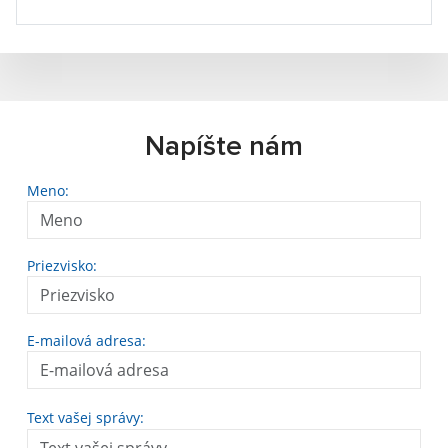
Napíšte nám
Meno:
Priezvisko:
E-mailová adresa:
Text vašej správy: