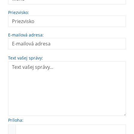
Priezvisko:
E-mailová adresa:
Text vašej správy:
Príloha: