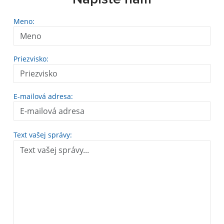
Meno:
Priezvisko:
E-mailová adresa:
Text vašej správy: