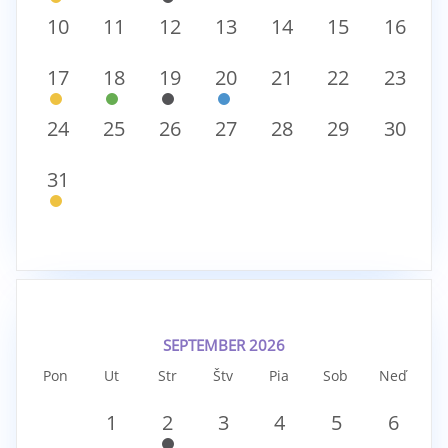
10
11
12
13
14
15
16
17
18
19
20
21
22
23
24
25
26
27
28
29
30
31
SEPTEMBER 2026
Pon
Ut
Str
Štv
Pia
Sob
Neď
1
2
3
4
5
6