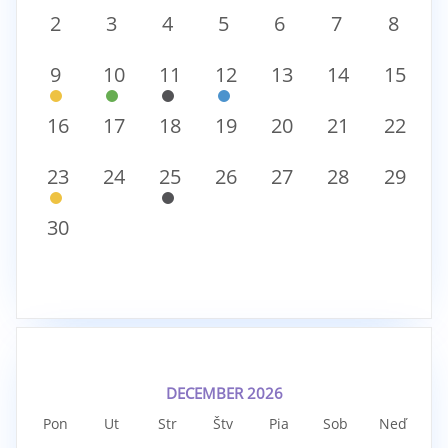
2
3
4
5
6
7
8
9
10
11
12
13
14
15
16
17
18
19
20
21
22
23
24
25
26
27
28
29
30
DECEMBER 2026
Pon
Ut
Str
Štv
Pia
Sob
Neď