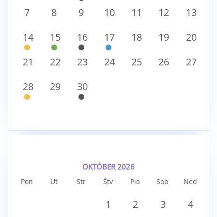
7
8
9
10
11
12
13
14
15
16
17
18
19
20
21
22
23
24
25
26
27
28
29
30
OKTÓBER 2026
Pon
Ut
Str
Štv
Pia
Sob
Neď
1
2
3
4