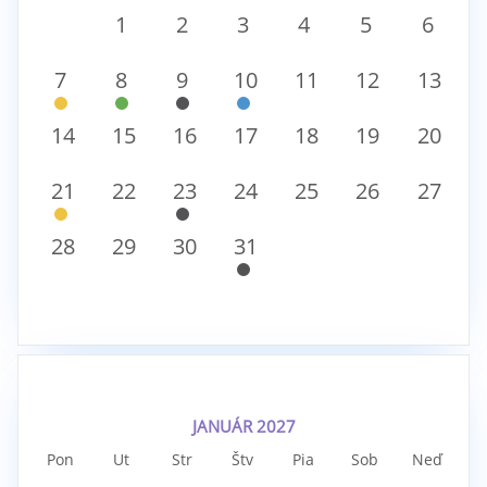
1
2
3
4
5
6
7
8
9
10
11
12
13
14
15
16
17
18
19
20
21
22
23
24
25
26
27
28
29
30
31
JANUÁR 2027
Pon
Ut
Str
Štv
Pia
Sob
Neď