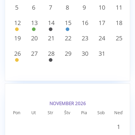
5
6
7
8
9
10
11
12
13
14
15
16
17
18
19
20
21
22
23
24
25
26
27
28
29
30
31
NOVEMBER 2026
Pon
Ut
Str
Štv
Pia
Sob
Neď
1