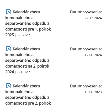
Kalendár zberu
Dátum vyvesenia:
komunálneho a
27.12.2024
separovaného odpadu z
domácnosti pre 1. polrok
2025
| 0.82 Mb
Kalendár zberu
Dátum vyvesenia:
komunálneho a
17.06.2024
separovaného odpadu z
domácnosti na 2. polrok
2024
| 0.18 Mb
Kalendár zberu
Dátum vyvesenia:
komunálneho a
15.06.2023
separovaného odpadu z
domácnosti pre 2. polrok