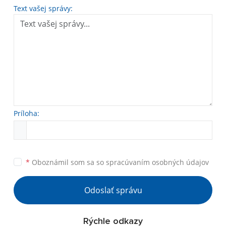
Text vašej správy:
Príloha:
*
Oboznámil som sa so
spracúvaním osobných údajov
Odoslať správu
Rýchle odkazy