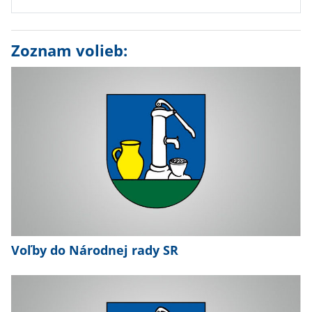
Zoznam volieb:
Voľby do Národnej rady SR