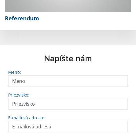
Referendum
Napíšte nám
Meno:
Priezvisko:
E-mailová adresa: