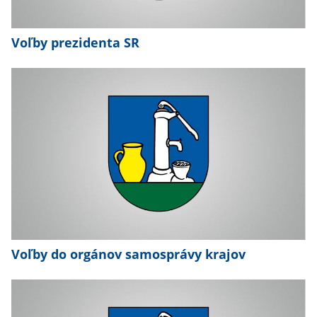
Voľby prezidenta SR
Voľby do orgánov samosprávy krajov