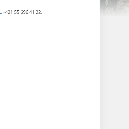
+421 55 696 41 22
.