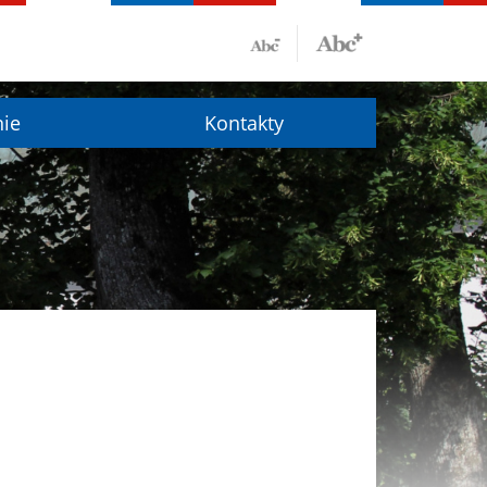
nie
Kontakty