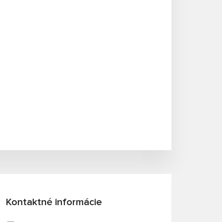
Kontaktné informácie