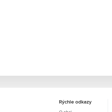
Rýchle odkazy