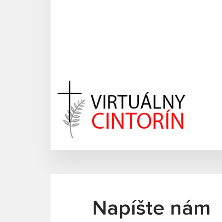
Napíšte nám