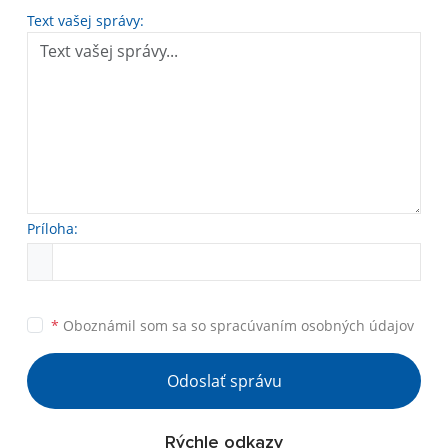
Text vašej správy:
Príloha:
*
Oboznámil som sa so
spracúvaním osobných údajov
Odoslať správu
Rýchle odkazy