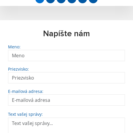
Napíšte nám
Meno:
Priezvisko:
E-mailová adresa:
Text vašej správy: