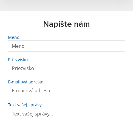
Napíšte nám
Meno:
Priezvisko:
E-mailová adresa:
Text vašej správy: