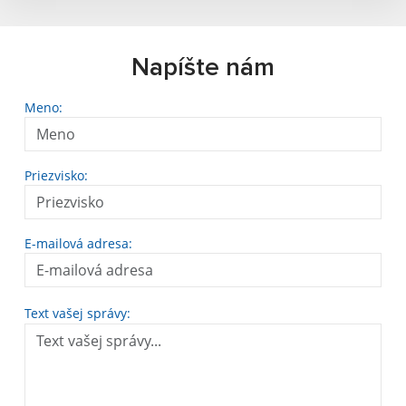
Napíšte nám
Meno:
Priezvisko:
E-mailová adresa:
Text vašej správy: