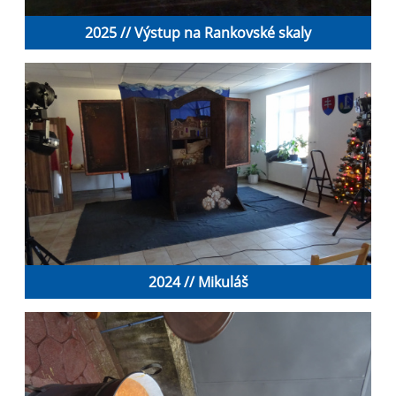
2025 // Výstup na Rankovské skaly
2024 // Mikuláš