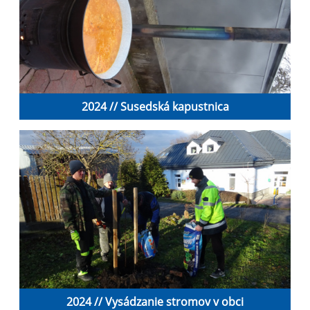
2024 // Susedská kapustnica
2024 // Vysádzanie stromov v obci