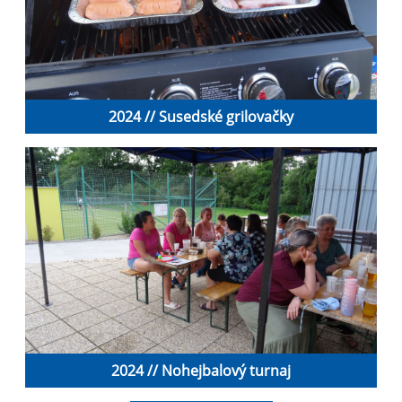
2024 // Susedské grilovačky
2024 // Nohejbalový turnaj