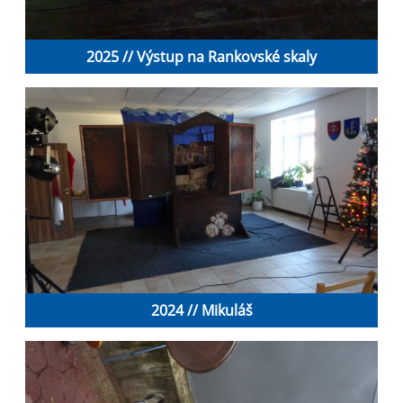
2025 // Výstup na Rankovské skaly
2024 // Mikuláš