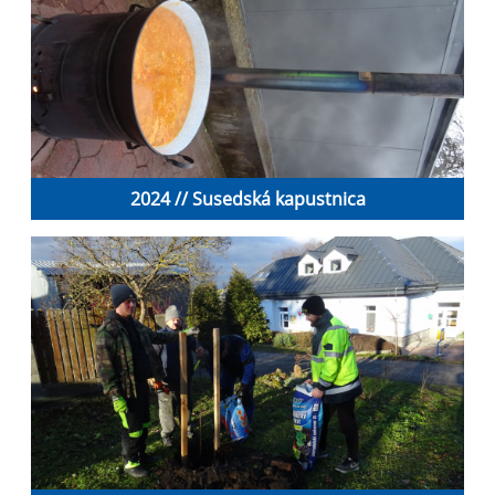
2024 // Susedská kapustnica