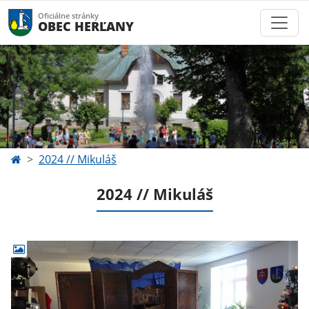
Oficiálne stránky
OBEC HERĽANY
2024 // Mikuláš
2024 // Mikuláš