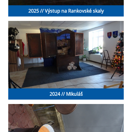
2025 // Výstup na Rankovské skaly
2024 // Mikuláš