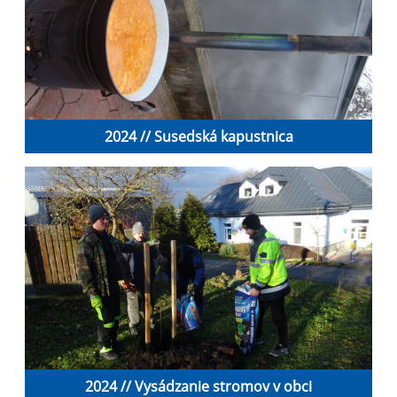
2024 // Susedská kapustnica
2024 // Vysádzanie stromov v obci