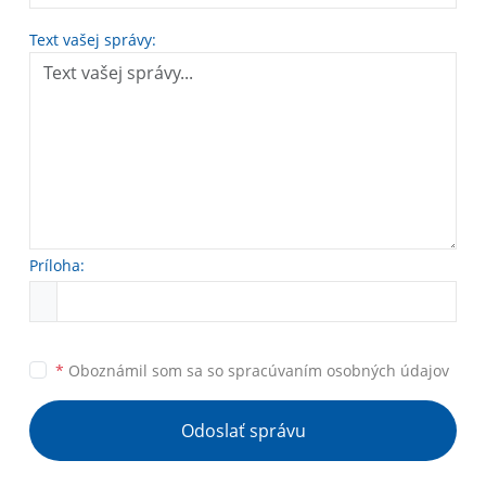
Text vašej správy:
Príloha:
*
Oboznámil som sa so
spracúvaním osobných údajov
Odoslať správu