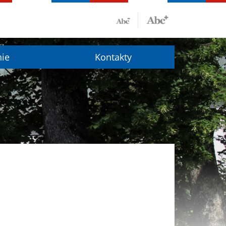
nie
Kontakty