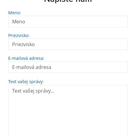
Meno:
Priezvisko:
E-mailová adresa:
Text vašej správy: