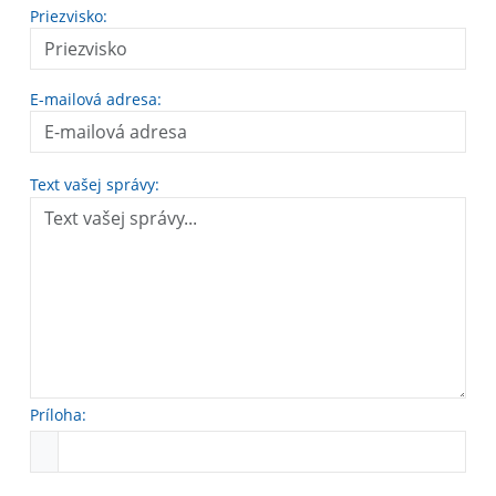
Priezvisko:
E-mailová adresa:
Text vašej správy:
Príloha: