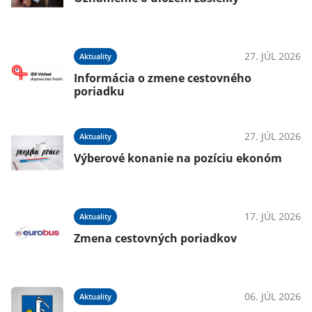
27. JÚL 2026
Aktuality
Informácia o zmene cestovného
poriadku
27. JÚL 2026
Aktuality
Výberové konanie na pozíciu ekonóm
17. JÚL 2026
Aktuality
Zmena cestovných poriadkov
06. JÚL 2026
Aktuality