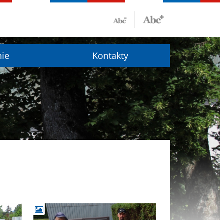
nie
Kontakty