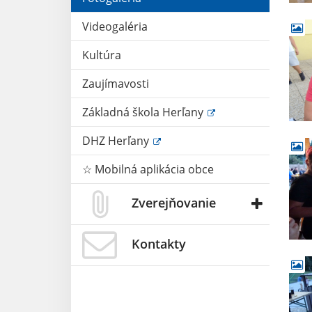
Videogaléria
Kultúra
Zaujímavosti
Základná škola Herľany
DHZ Herľany
☆ Mobilná aplikácia obce
Zverejňovanie
Kontakty